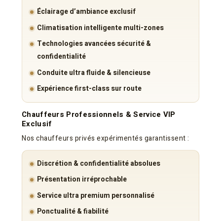
Éclairage d’ambiance exclusif
Climatisation intelligente multi-zones
Technologies avancées sécurité &
confidentialité
Conduite ultra fluide & silencieuse
Expérience first-class sur route
Chauffeurs Professionnels & Service VIP
Exclusif
Nos chauffeurs privés expérimentés garantissent :
Discrétion & confidentialité absolues
Présentation irréprochable
Service ultra premium personnalisé
Ponctualité & fiabilité