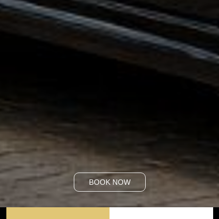
BOOK NOW