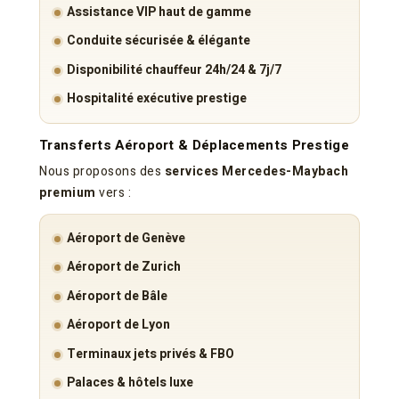
Assistance VIP haut de gamme
Conduite sécurisée & élégante
Disponibilité chauffeur 24h/24 & 7j/7
Hospitalité exécutive prestige
Transferts Aéroport & Déplacements Prestige
Nous proposons des
services Mercedes-Maybach
premium
vers :
Aéroport de Genève
Aéroport de Zurich
Aéroport de Bâle
Aéroport de Lyon
Terminaux jets privés & FBO
Palaces & hôtels luxe