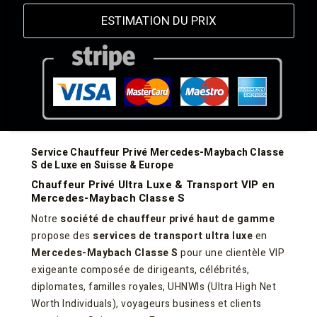
ESTIMATION DU PRIX
Service Chauffeur Privé Mercedes-Maybach Classe
S de Luxe en Suisse & Europe
Chauffeur Privé Ultra Luxe & Transport VIP en
Mercedes-Maybach Classe S
Notre
société de chauffeur privé haut de gamme
propose des
services de transport ultra luxe
en
Mercedes-Maybach Classe S
pour une clientèle VIP
exigeante composée de dirigeants, célébrités,
diplomates, familles royales, UHNWIs (Ultra High Net
Worth Individuals), voyageurs business et clients