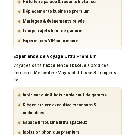
Hôtellerie palace & resorts 5 étoiles
Déplacements business premium
Mariages & événements privés
Longs trajets haut de gamme
Expériences VIP sur mesure
Expérience de Voyage Ultra Premium
Voyagez dans
l’excellence absolue
à bord des
dernières
Mercedes-Maybach Classe S
équipées
de :
Intérieur cuir & bois noble haut de gamme
Sièges arrière executive massants &
inclinables
Espace limousine ultra spacieux
Isolation phonique premium