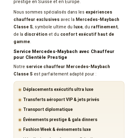
prestige en Suisse et en Europe.
Nous sommes spécialisés dans les
expériences
chauffeur exclusives
avec la
Mercedes-Maybach
Classe S
, symbole ultime du
luxe
, du
raffinement
,
de la
discrétion
et du
confort exécutif haut de
gamme
.
Service Mercedes-Maybach avec Chauffeur
pour Clientèle Prestige
Notre
service chauffeur Mercedes-Maybach
Classe S
est parfaitement adapté pour :
Déplacements exécutifs ultra luxe
Transferts aéroport VIP & jets privés
Transport diplomatique
Événements prestige & gala dinners
Fashion Week & événements luxe