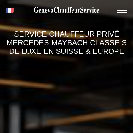
SERVICE CHAUFFEUR PRIVÉ
MERCEDES-MAYBACH CLASSE S
DE LUXE EN SUISSE & EUROPE