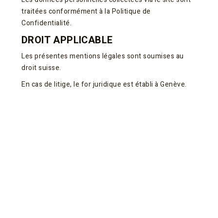
traitées conformément à la Politique de
Confidentialité.
DROIT APPLICABLE
Les présentes mentions légales sont soumises au
droit suisse.
En cas de litige, le for juridique est établi à Genève.