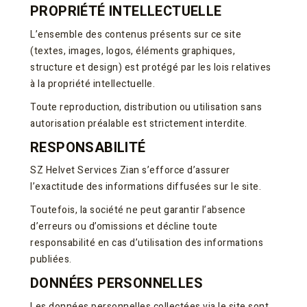
PROPRIÉTÉ INTELLECTUELLE
L’ensemble des contenus présents sur ce site
(textes, images, logos, éléments graphiques,
structure et design) est protégé par les lois relatives
à la propriété intellectuelle.
Toute reproduction, distribution ou utilisation sans
autorisation préalable est strictement interdite.
RESPONSABILITÉ
SZ Helvet Services Zian s’efforce d’assurer
l’exactitude des informations diffusées sur le site.
Toutefois, la société ne peut garantir l’absence
d’erreurs ou d’omissions et décline toute
responsabilité en cas d’utilisation des informations
publiées.
DONNÉES PERSONNELLES
Les données personnelles collectées via le site sont