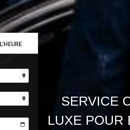
L'HEURE
SERVICE 
LUXE POUR