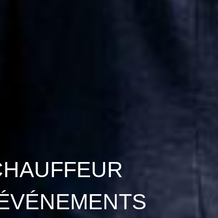
CHAUFFEUR
 ÉVÉNEMENTS