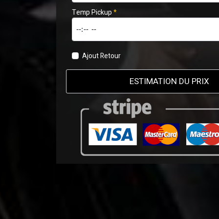
Temp Pickup
*
Ajout Retour
ESTIMATION DU PRIX