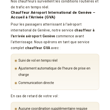
Nos chauffeurs surveillent les conditions routières et
de trafic en temps réel.
Chauffeur Aéroport International de Genève –
Accueil à l'Arrivée (GVA)
Pour les passagers atterrissant à l'aéroport
international de Genève, notre service
chauffeur à
l'arrivée aéroport Genève
commence avant
l'atterrissage. Nous opérons en tant que service
complet
chauffeur GVA
avec :
Suivi de vol en temps réel
Ajustement automatique de l'heure de prise en
charge
Communication directe
En cas de retard de votre vol :
Aucune coordination supplémentaire requise