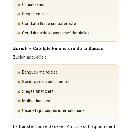
Climatisation
Sièges en cuir
Conduite fluide sur autoroute
Conditions de voyage confidentielles
Zurich – Capitale Financière de la Suisse
Zurich accueille :
Banques mondiales
Sociétés d'investissement
Sièges financiers
Multinationales
Cabinets juridiques internationaux
Le transfert privé Genève–Zurich est fréquemment