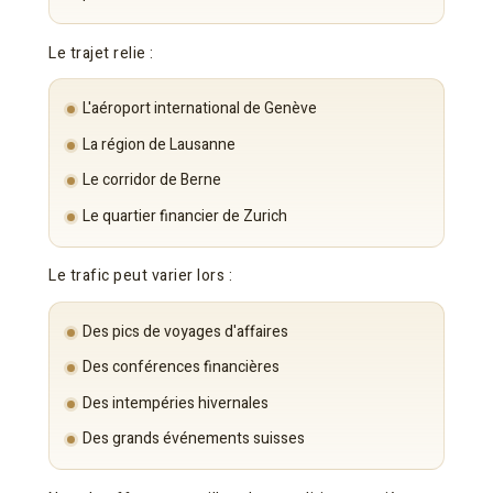
Le trajet relie :
L'aéroport international de Genève
La région de Lausanne
Le corridor de Berne
Le quartier financier de Zurich
Le trafic peut varier lors :
Des pics de voyages d'affaires
Des conférences financières
Des intempéries hivernales
Des grands événements suisses