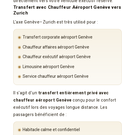
directement vers votre véhicule exécutif réservé.
Transfert avec Chauffeur Aéroport Genève vers
Zurich
L'axe Genève–Zurich est très utilisé pour :
Transfert corporate aéroport Genève
Chauffeur affaires aéroport Genève
Chauffeur exécutif aéroport Genève
Limousine aéroport Genève
Service chauffeur aéroport Genève
Il s'agit d'un
transfert entièrement privé avec
chauffeur aéroport Genève
conçu pour le confort
exécutif lors des voyages longue distance. Les
passagers bénéficient de :
Habitacle calme et confidentiel