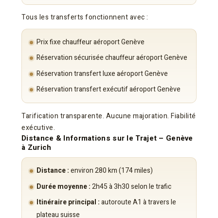
Tous les transferts fonctionnent avec :
Prix fixe chauffeur aéroport Genève
Réservation sécurisée chauffeur aéroport Genève
Réservation transfert luxe aéroport Genève
Réservation transfert exécutif aéroport Genève
Tarification transparente. Aucune majoration. Fiabilité
exécutive.
Distance & Informations sur le Trajet – Genève
à Zurich
Distance :
environ 280 km (174 miles)
Durée moyenne :
2h45 à 3h30 selon le trafic
Itinéraire principal :
autoroute A1 à travers le
plateau suisse