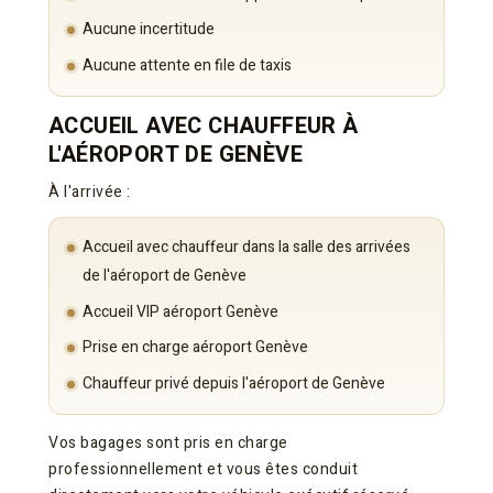
Aucune incertitude
Aucune attente en file de taxis
ACCUEIL AVEC CHAUFFEUR À
L'AÉROPORT DE GENÈVE
À l'arrivée :
Accueil avec chauffeur dans la salle des arrivées
de l'aéroport de Genève
Accueil VIP aéroport Genève
Prise en charge aéroport Genève
Chauffeur privé depuis l'aéroport de Genève
Vos bagages sont pris en charge
professionnellement et vous êtes conduit