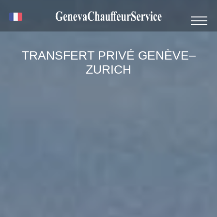
TRANSFERT PRIVÉ GENÈVE–
ZURICH