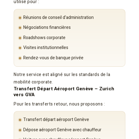
utilisé pour :
Réunions de conseil d'administration
Négociations financières
Roadshows corporate
Visites institutionnelles
Rendez-vous de banque privée
Notre service est aligné sur les standards de la
mobilité corporate.
Transfert Départ Aéroport Genève – Zurich
vers GVA
Pour les transferts retour, nous proposons :
Transfert départ aéroport Genève
Dépose aéroport Genève avec chauffeur