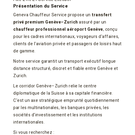
Présentation du Service
Geneva Chauffeur Service propose un
transfert
privé premium Genève–Zurich
assuré par un
chauffeur professionnel aéroport Genève
, conçu
pour les cadres internationaux, voyageurs d'affaires,
clients de l'aviation privée et passagers de loisirs haut
de gamme.
Notre service garantit un transport exécutif longue
distance structuré, discret et fiable entre Genève et
Zurich.
Le corridor Genève–Zurich relie le centre
diplomatique de la Suisse à sa capitale financière.
C'est un axe stratégique emprunté quotidiennement
par les multinationales, les banques privées, les
sociétés d'investissement et les institutions
internationales.
Si vous recherchez :