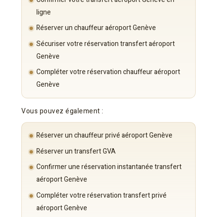
ligne
Réserver un chauffeur aéroport Genève
Sécuriser votre réservation transfert aéroport
Genève
Compléter votre réservation chauffeur aéroport
Genève
Vous pouvez également :
Réserver un chauffeur privé aéroport Genève
Réserver un transfert GVA
Confirmer une réservation instantanée transfert
aéroport Genève
Compléter votre réservation transfert privé
aéroport Genève