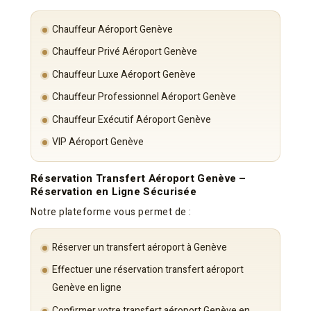
Chauffeur Aéroport Genève
Chauffeur Privé Aéroport Genève
Chauffeur Luxe Aéroport Genève
Chauffeur Professionnel Aéroport Genève
Chauffeur Exécutif Aéroport Genève
VIP Aéroport Genève
Réservation Transfert Aéroport Genève –
Réservation en Ligne Sécurisée
Notre plateforme vous permet de :
Réserver un transfert aéroport à Genève
Effectuer une réservation transfert aéroport
Genève en ligne
Confirmer votre transfert aéroport Genève en