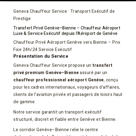
Geneva Chauffeur Service · Transport Exécutif de
Prestige
Transfert Privé Genève–Bienne – Chauffeur Aéroport
Luxe & Service Exécutif depuis l'Aéroport de Genève
Chauffeur Privé Aéroport Genève vers Bienne – Prix
Fixe 24h/24 Service Exécutif
Présentation du Service
Geneva Chauffeur Service propose un
transfert
privé premium Genève–Bienne
assuré par un
chauffeur professionnel aéroport Genève
, conçu
pour les cadres internationaux, voyageurs d'affaires,
clients de l'aviation privée et passagers de loisirs haut
de gamme.
Notre service garantit un transport exécutif
structuré, discret et fiable entre Genève et Bienne.
Le corridor Genève–Bienne relie le centre