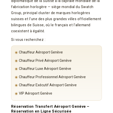
diplomatique de la Suisse à la capitale mondiale de la
fabrication horlogère — siège mondial du Swatch
Group, principal cluster de marques horlogères
suisses et l'une des plus grandes villes officiellement
bilingues de Suisse, où le français et l'allemand
coexistent à égalité.
Si vous recherchez :
Chauffeur Aéroport Genève
Chauffeur Privé Aéroport Genève
Chauffeur Luxe Aéroport Genève
Chauffeur Professionnel Aéroport Genève
Chauffeur Exécutif Aéroport Genève
VIP Aéroport Genève
Réservation Transfert Aéroport Genève –
Réservation en Ligne Sécurisée