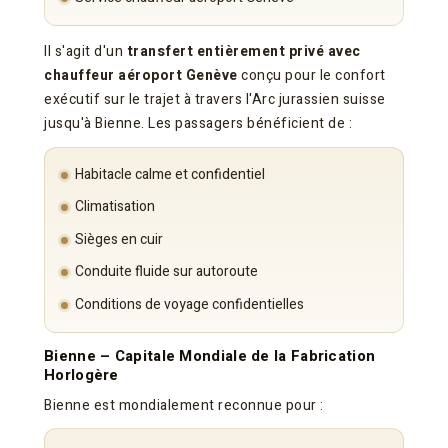
Il s'agit d'un
transfert entièrement privé avec
chauffeur aéroport Genève
conçu pour le confort
exécutif sur le trajet à travers l'Arc jurassien suisse
jusqu'à Bienne. Les passagers bénéficient de :
Habitacle calme et confidentiel
Climatisation
Sièges en cuir
Conduite fluide sur autoroute
Conditions de voyage confidentielles
Bienne – Capitale Mondiale de la Fabrication
Horlogère
Bienne est mondialement reconnue pour :