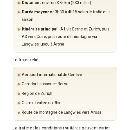
Distance :
environ 375 km (233 miles)
Durée moyenne :
3h30 à 4h15 selon le trafic et la
saison
Itinéraire principal :
A1 via Berne et Zurich, puis
A3 vers Coire, puis route de montagne via
Langwies jusqu'à Arosa
Le trajet relie :
Aéroport international de Genève
Corridor Lausanne–Berne
Région de Zurich
Coire et vallée du Rhin
Route de montagne de Langwies vers Arosa
Le trafic et les conditions routières peuvent varier