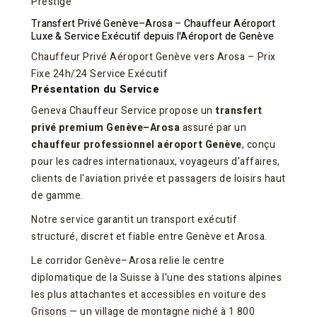
Prestige
Transfert Privé Genève–Arosa – Chauffeur Aéroport
Luxe & Service Exécutif depuis l'Aéroport de Genève
Chauffeur Privé Aéroport Genève vers Arosa – Prix
Fixe 24h/24 Service Exécutif
Présentation du Service
Geneva Chauffeur Service propose un
transfert
privé premium Genève–Arosa
assuré par un
chauffeur professionnel aéroport Genève
, conçu
pour les cadres internationaux, voyageurs d'affaires,
clients de l'aviation privée et passagers de loisirs haut
de gamme.
Notre service garantit un transport exécutif
structuré, discret et fiable entre Genève et Arosa.
Le corridor Genève–Arosa relie le centre
diplomatique de la Suisse à l'une des stations alpines
les plus attachantes et accessibles en voiture des
Grisons — un village de montagne niché à 1 800