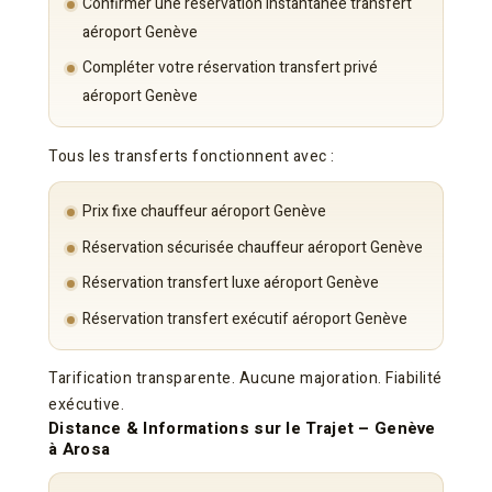
Confirmer une réservation instantanée transfert
aéroport Genève
Compléter votre réservation transfert privé
aéroport Genève
Tous les transferts fonctionnent avec :
Prix fixe chauffeur aéroport Genève
Réservation sécurisée chauffeur aéroport Genève
Réservation transfert luxe aéroport Genève
Réservation transfert exécutif aéroport Genève
Tarification transparente. Aucune majoration. Fiabilité
exécutive.
Distance & Informations sur le Trajet – Genève
à Arosa