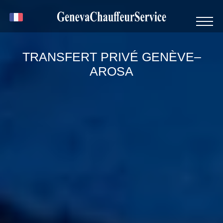
TRANSFERT PRIVÉ GENÈVE–
AROSA