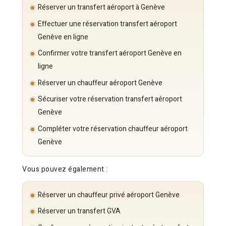
Réserver un transfert aéroport à Genève
Effectuer une réservation transfert aéroport
Genève en ligne
Confirmer votre transfert aéroport Genève en
ligne
Réserver un chauffeur aéroport Genève
Sécuriser votre réservation transfert aéroport
Genève
Compléter votre réservation chauffeur aéroport
Genève
Vous pouvez également :
Réserver un chauffeur privé aéroport Genève
Réserver un transfert GVA