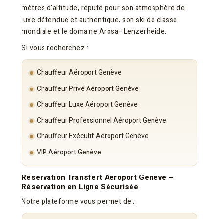
mètres d'altitude, réputé pour son atmosphère de
luxe détendue et authentique, son ski de classe
mondiale et le domaine Arosa–Lenzerheide.
Si vous recherchez :
Chauffeur Aéroport Genève
Chauffeur Privé Aéroport Genève
Chauffeur Luxe Aéroport Genève
Chauffeur Professionnel Aéroport Genève
Chauffeur Exécutif Aéroport Genève
VIP Aéroport Genève
Réservation Transfert Aéroport Genève –
Réservation en Ligne Sécurisée
Notre plateforme vous permet de :